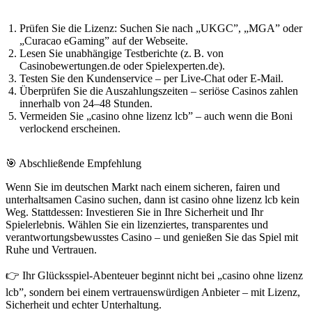
Prüfen Sie die Lizenz: Suchen Sie nach „UKGC”, „MGA” oder
„Curacao eGaming” auf der Webseite.
Lesen Sie unabhängige Testberichte (z. B. von
Casinobewertungen.de oder Spielexperten.de).
Testen Sie den Kundenservice – per Live-Chat oder E-Mail.
Überprüfen Sie die Auszahlungszeiten – seriöse Casinos zahlen
innerhalb von 24–48 Stunden.
Vermeiden Sie „casino ohne lizenz lcb” – auch wenn die Boni
verlockend erscheinen.
🎯 Abschließende Empfehlung
Wenn Sie im deutschen Markt nach einem sicheren, fairen und
unterhaltsamen Casino suchen, dann ist casino ohne lizenz lcb kein
Weg. Stattdessen: Investieren Sie in Ihre Sicherheit und Ihr
Spielerlebnis. Wählen Sie ein lizenziertes, transparentes und
verantwortungsbewusstes Casino – und genießen Sie das Spiel mit
Ruhe und Vertrauen.
👉 Ihr Glücksspiel-Abenteuer beginnt nicht bei „casino ohne lizenz
lcb”, sondern bei einem vertrauenswürdigen Anbieter – mit Lizenz,
Sicherheit und echter Unterhaltung.